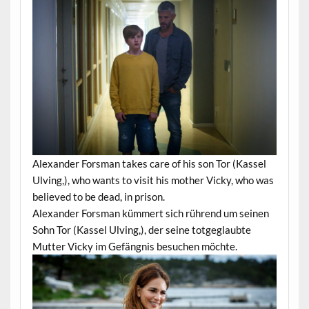
Alexander Forsman takes care of his son Tor (Kassel
Ulving,), who wants to visit his mother Vicky, who was
believed to be dead, in prison.
Alexander Forsman kümmert sich rührend um seinen
Sohn Tor (Kassel Ulving,), der seine totgeglaubte
Mutter Vicky im Gefängnis besuchen möchte.