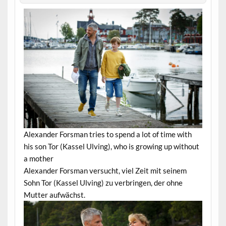
Alexander Forsman tries to spend a lot of time with
his son Tor (Kassel Ulving), who is growing up without
a mother
Alexander Forsman versucht, viel Zeit mit seinem
Sohn Tor (Kassel Ulving) zu verbringen, der ohne
Mutter aufwächst.