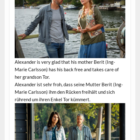
Alexander is very glad that his mother Berit (Ing-
Marie Carlsson) has his back free and takes care of
her grandson Tor.
Alexander ist sehr froh, dass seine Mutter Berit (Ing-
Marie Carlsson) ihm den Rücken freihält und sich
rührend um ihren Enkel Tor kümmert.