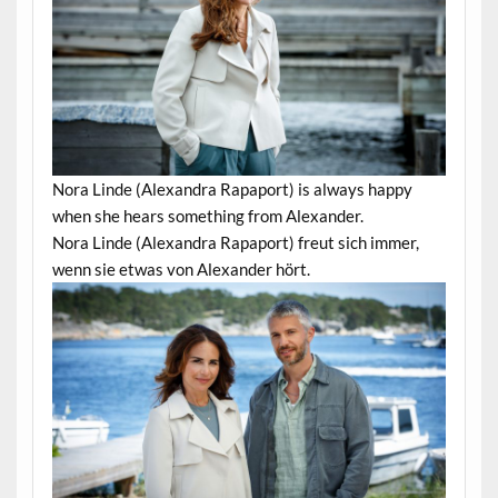
Nora Linde (Alexandra Rapaport) is always happy
when she hears something from Alexander.
Nora Linde (Alexandra Rapaport) freut sich immer,
wenn sie etwas von Alexander hört.