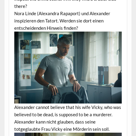
there?
Nora Linde (Alexandra Rapaport) und Alexander
inspizieren den Tatort. Werden sie dort einen
entscheidenden Hinweis finden?
Alexander cannot believe that his wife Vicky, who was
believed to be dead, is supposed to be a murderer.
Alexander kann nicht glauben, dass seine
totgeglaubte Frau Vicky eine Mörderin sein soll.