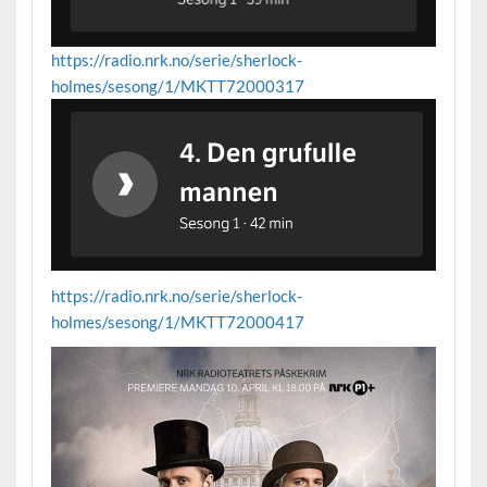
https://radio.nrk.no/serie/sherlock-
holmes/sesong/1/MKTT72000317
https://radio.nrk.no/serie/sherlock-
holmes/sesong/1/MKTT72000417