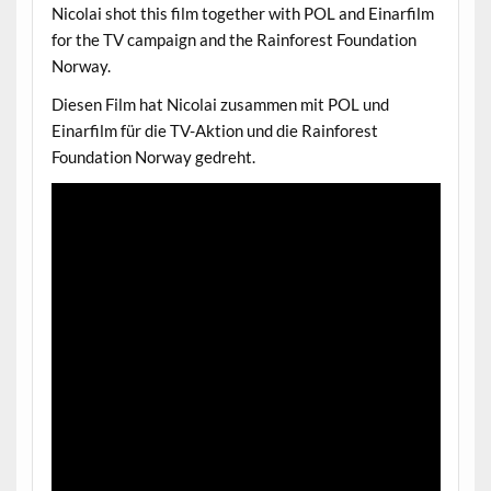
Nicolai shot this film together with POL and Einarfilm
for the TV campaign and the Rainforest Foundation
Norway.
Diesen Film hat Nicolai zusammen mit POL und
Einarfilm für die TV-Aktion und die Rainforest
Foundation Norway gedreht.